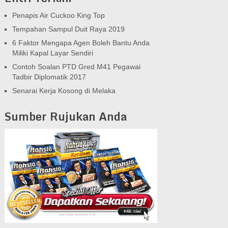
Penapis Air Cuckoo King Top
Tempahan Sampul Duit Raya 2019
6 Faktor Mengapa Agen Boleh Bantu Anda
Miliki Kapal Layar Sendiri
Contoh Soalan PTD Gred M41 Pegawai
Tadbir Diplomatik 2017
Senarai Kerja Kosong di Melaka
Sumber Rujukan Anda