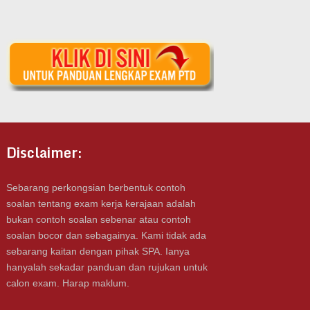
Disclaimer:
Sebarang perkongsian berbentuk contoh
soalan tentang exam kerja kerajaan adalah
bukan contoh soalan sebenar atau contoh
soalan bocor dan sebagainya. Kami tidak ada
sebarang kaitan dengan pihak SPA. Ianya
hanyalah sekadar panduan dan rujukan untuk
calon exam. Harap maklum.