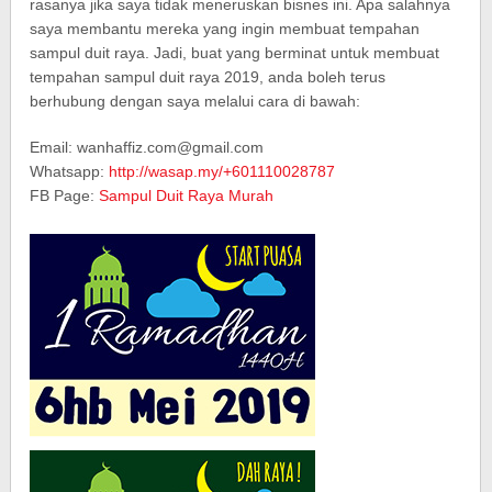
rasanya jika saya tidak meneruskan bisnes ini. Apa salahnya
saya membantu mereka yang ingin membuat tempahan
sampul duit raya. Jadi, buat yang berminat untuk membuat
tempahan sampul duit raya 2019, anda boleh terus
berhubung dengan saya melalui cara di bawah:
Email: wanhaffiz.com@gmail.com
Whatsapp:
http://wasap.my/+601110028787
FB Page:
Sampul Duit Raya Murah