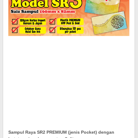
Sampul Raya SR2 PREMIUM (jenis Pocket) dengan