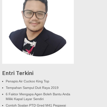
Entri Terkini
Penapis Air Cuckoo King Top
Tempahan Sampul Duit Raya 2019
6 Faktor Mengapa Agen Boleh Bantu Anda
Miliki Kapal Layar Sendiri
Contoh Soalan PTD Gred M41 Pegawai