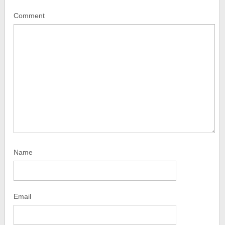
Comment
Name
Email