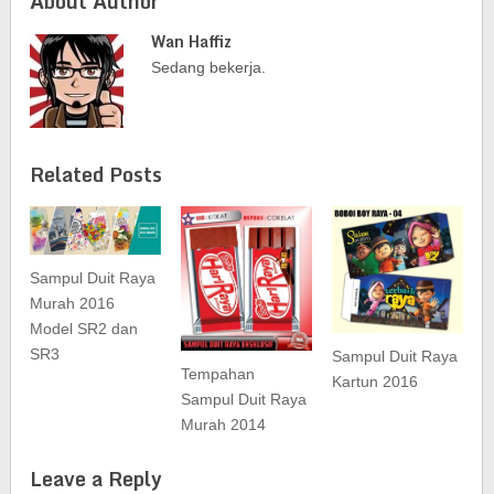
About Author
Wan Haffiz
Sedang bekerja.
Related Posts
Sampul Duit Raya
Murah 2016
Model SR2 dan
SR3
Sampul Duit Raya
Tempahan
Kartun 2016
Sampul Duit Raya
Murah 2014
Leave a Reply