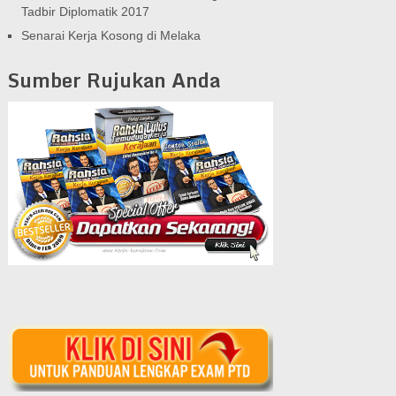
Tadbir Diplomatik 2017
Senarai Kerja Kosong di Melaka
Sumber Rujukan Anda