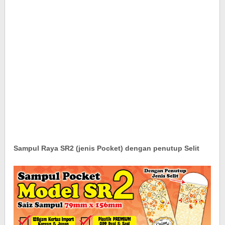
Sampul Raya SR2 (jenis Pocket) dengan penutup Selit