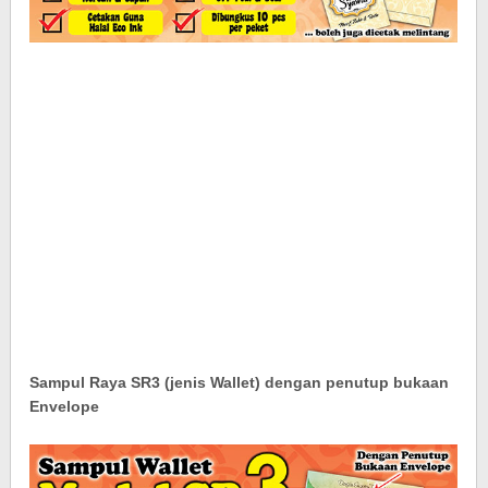
Sampul Raya SR3 (jenis Wallet) dengan penutup bukaan
Envelope