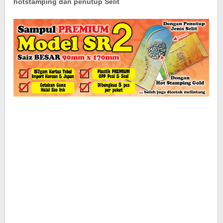
hotstamping dan penutup Selit