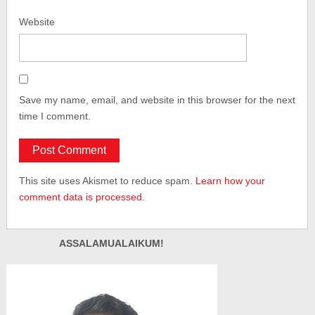
Website
Save my name, email, and website in this browser for the next
time I comment.
This site uses Akismet to reduce spam.
Learn how your
comment data is processed
.
ASSALAMUALAIKUM!