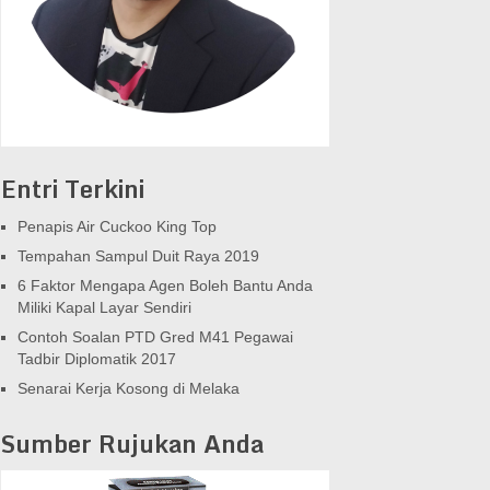
Entri Terkini
Penapis Air Cuckoo King Top
Tempahan Sampul Duit Raya 2019
6 Faktor Mengapa Agen Boleh Bantu Anda
Miliki Kapal Layar Sendiri
Contoh Soalan PTD Gred M41 Pegawai
Tadbir Diplomatik 2017
Senarai Kerja Kosong di Melaka
Sumber Rujukan Anda