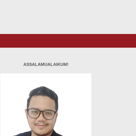
ASSALAMUALAIKUM!