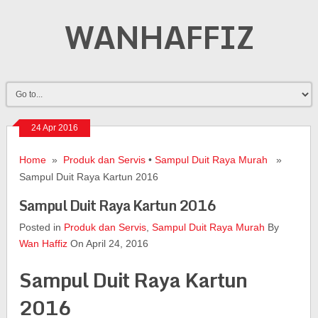
WANHAFFIZ
24 Apr 2016
Home
»
Produk dan Servis
•
Sampul Duit Raya Murah
»
Sampul Duit Raya Kartun 2016
Sampul Duit Raya Kartun 2016
Posted in
Produk dan Servis
,
Sampul Duit Raya Murah
By
Wan Haffiz
On April 24, 2016
Sampul Duit Raya Kartun
2016