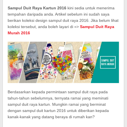
Sampul Duit Raya Kartun 2016
kini sedia untuk menerima
tempahan daripada anda. Artikel sebelum ini sudah saya
berikan koleksi design sampul duit raya 2016. Jika belum lihat
koleksi tersebut, anda boleh layari di =>
Sampul Duit Raya
Murah 2016
Berdasarkan kepada permintaan sampul duit raya pada
tahun-tahun sebelumnya, ternyata ramai yang meminati
sampul duit raya kartun. Mungkin ramai yang berminat
dengan sampul duit kartun 2016 untuk diberikan kepada
kanak-kanak yang datang beraya di rumah kan?