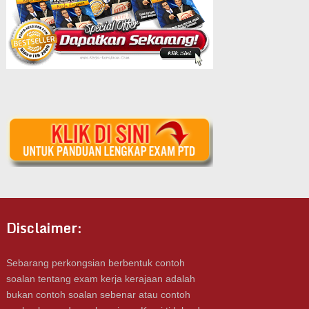
Disclaimer:
Sebarang perkongsian berbentuk contoh
soalan tentang exam kerja kerajaan adalah
bukan contoh soalan sebenar atau contoh