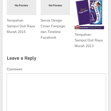
Tempahan
Servis Design
Sampul Duit Raya
Cover Fanpage
Murah 2015
dan Timeline
Tempahan
Facebook
Sampul Duit Raya
Murah 2013
Leave a Reply
Comment