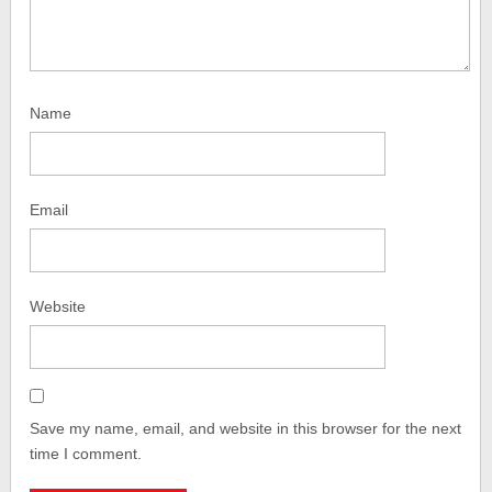
Name
Email
Website
Save my name, email, and website in this browser for the next
time I comment.