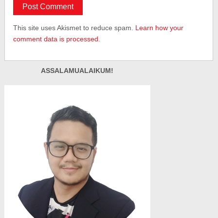
This site uses Akismet to reduce spam.
Learn how your
comment data is processed
.
ASSALAMUALAIKUM!