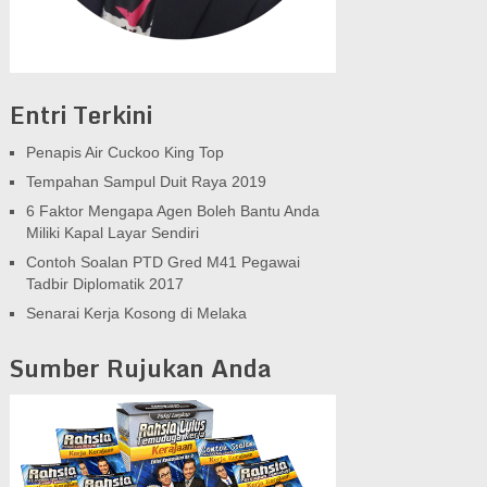
Entri Terkini
Penapis Air Cuckoo King Top
Tempahan Sampul Duit Raya 2019
6 Faktor Mengapa Agen Boleh Bantu Anda
Miliki Kapal Layar Sendiri
Contoh Soalan PTD Gred M41 Pegawai
Tadbir Diplomatik 2017
Senarai Kerja Kosong di Melaka
Sumber Rujukan Anda