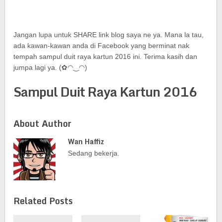
Jangan lupa untuk SHARE link blog saya ne ya. Mana la tau,
ada kawan-kawan anda di Facebook yang berminat nak
tempah sampul duit raya kartun 2016 ini. Terima kasih dan
jumpa lagi ya. (✿◠‿◠)
Sampul Duit Raya Kartun 2016
About Author
Wan Haffiz
Sedang bekerja.
Related Posts