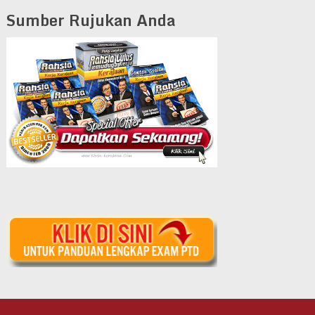
Sumber Rujukan Anda