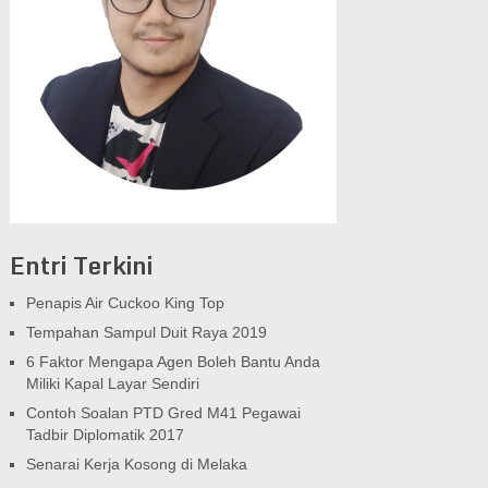
Entri Terkini
Penapis Air Cuckoo King Top
Tempahan Sampul Duit Raya 2019
6 Faktor Mengapa Agen Boleh Bantu Anda
Miliki Kapal Layar Sendiri
Contoh Soalan PTD Gred M41 Pegawai
Tadbir Diplomatik 2017
Senarai Kerja Kosong di Melaka