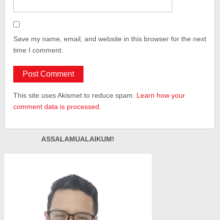
Save my name, email, and website in this browser for the next
time I comment.
This site uses Akismet to reduce spam.
Learn how your
comment data is processed
.
ASSALAMUALAIKUM!