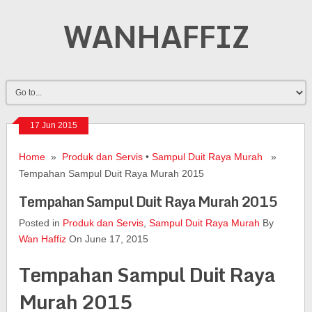
WANHAFFIZ
17 Jun 2015
Home
»
Produk dan Servis
•
Sampul Duit Raya Murah
»
Tempahan Sampul Duit Raya Murah 2015
Tempahan Sampul Duit Raya Murah 2015
Posted in
Produk dan Servis
,
Sampul Duit Raya Murah
By
Wan Haffiz
On June 17, 2015
Tempahan Sampul Duit Raya
Murah 2015