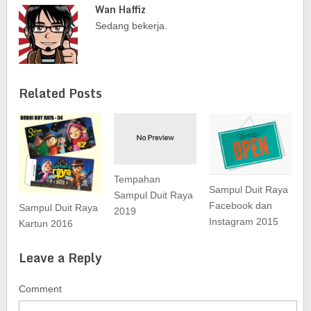
Wan Haffiz
Sedang bekerja.
Related Posts
Tempahan
Sampul Duit Raya
Sampul Duit Raya
Facebook dan
Sampul Duit Raya
2019
Instagram 2015
Kartun 2016
Leave a Reply
Comment