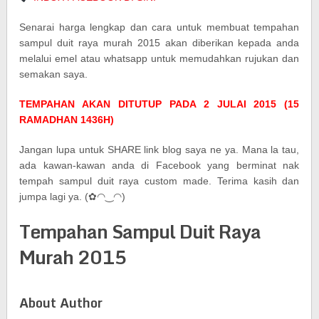
Senarai harga lengkap dan cara untuk membuat tempahan
sampul duit raya murah 2015 akan diberikan kepada anda
melalui emel atau whatsapp untuk memudahkan rujukan dan
semakan saya.
TEMPAHAN AKAN DITUTUP PADA 2 JULAI 2015 (15
RAMADHAN 1436H)
Jangan lupa untuk SHARE link blog saya ne ya. Mana la tau,
ada kawan-kawan anda di Facebook yang berminat nak
tempah sampul duit raya custom made. Terima kasih dan
jumpa lagi ya. (✿◠‿◠)
Tempahan Sampul Duit Raya
Murah 2015
About Author