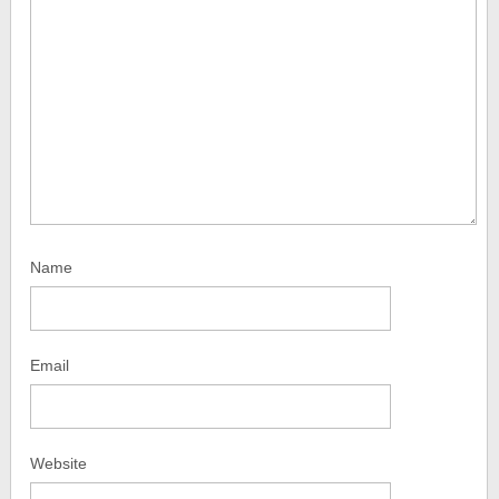
Name
Email
Website