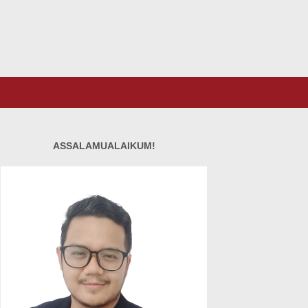
ASSALAMUALAIKUM!