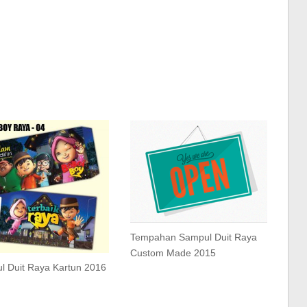
Tempahan Sampul Duit Raya
Custom Made 2015
l Duit Raya Kartun 2016