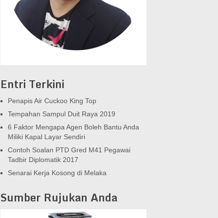
Entri Terkini
Penapis Air Cuckoo King Top
Tempahan Sampul Duit Raya 2019
6 Faktor Mengapa Agen Boleh Bantu Anda
Miliki Kapal Layar Sendiri
Contoh Soalan PTD Gred M41 Pegawai
Tadbir Diplomatik 2017
Senarai Kerja Kosong di Melaka
Sumber Rujukan Anda