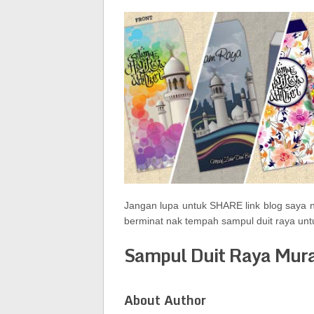
Jangan lupa untuk SHARE link blog saya 
berminat nak tempah sampul duit raya unt
Sampul Duit Raya Mur
About Author