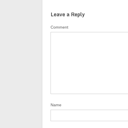
Leave a Reply
Comment
Name