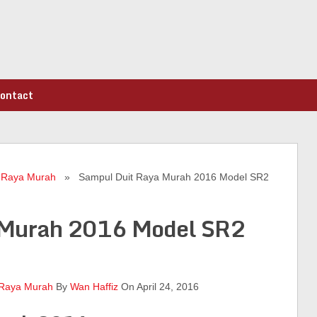
ontact
 Raya Murah
» Sampul Duit Raya Murah 2016 Model SR2
 Murah 2016 Model SR2
 Raya Murah
By
Wan Haffiz
On April 24, 2016