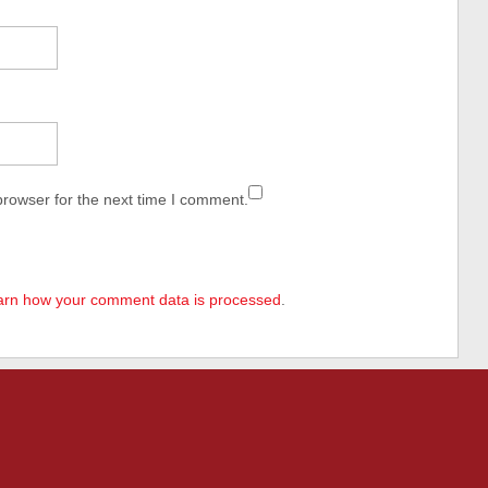
browser for the next time I comment.
arn how your comment data is processed
.