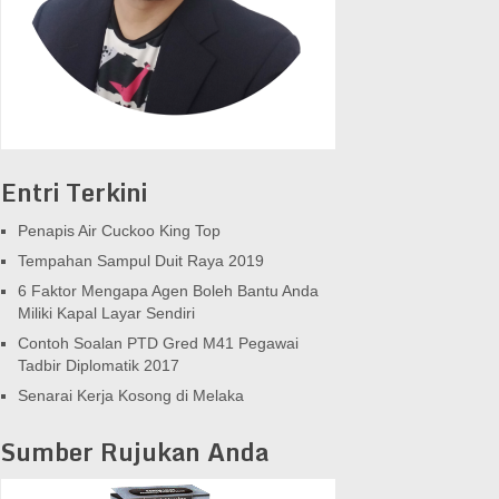
Entri Terkini
Penapis Air Cuckoo King Top
Tempahan Sampul Duit Raya 2019
6 Faktor Mengapa Agen Boleh Bantu Anda
Miliki Kapal Layar Sendiri
Contoh Soalan PTD Gred M41 Pegawai
Tadbir Diplomatik 2017
Senarai Kerja Kosong di Melaka
Sumber Rujukan Anda