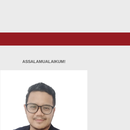
ASSALAMUALAIKUM!