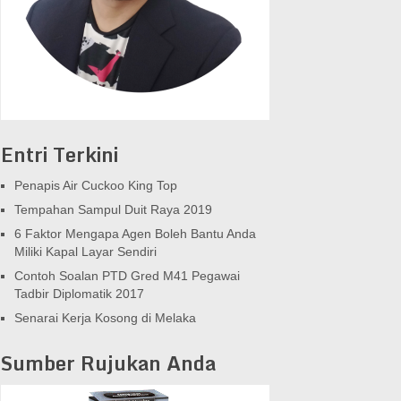
Entri Terkini
Penapis Air Cuckoo King Top
Tempahan Sampul Duit Raya 2019
6 Faktor Mengapa Agen Boleh Bantu Anda
Miliki Kapal Layar Sendiri
Contoh Soalan PTD Gred M41 Pegawai
Tadbir Diplomatik 2017
Senarai Kerja Kosong di Melaka
Sumber Rujukan Anda