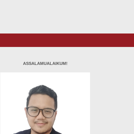
ASSALAMUALAIKUM!