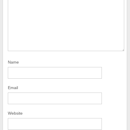
Name
Email
Website