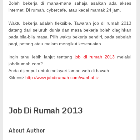
Boleh bekerja di mana-mana sahaja asalkan ada akses
internet. Di rumah, cybercafe, atau kedai mamak 24 jam.
Waktu bekerja adalah fleksible. Tawaran job di rumah 2013
datang dari seluruh dunia dan masa bekerja boleh diagihkan
pada bila-bila masa. Pilih waktu bekerja sendiri, pada sebelah
pagi, petang atau malam mengikut kesesuaian.
Ingin tahu lebih lanjut tentang
job di rumah 2013
melalui
jobdirumah.com?
Anda dijemput untuk melayari laman web di bawah:
Klik ==>
http://www.jobdirumah.com/wanhaffiz
Job Di Rumah 2013
About Author