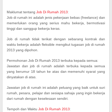
Maklumat tentang
Job Di Rumah 2013
:
Job di rumah ini adalah jenis pekerjaan bebas (freelance) dan
memerlukan orang yang serius mahu bekerja, bermotivasi
tinggi dan sanggup bekerja keras.
Job di rumah tidak terikat dengan sebarang kontrak dan
waktu bekerja adalah fleksible mengikut tugasan job di rumah
2013 yang dipohon.
Permohonan Job Di Rumah 2013 terbuka kepada semua:
Jawatan dan job di rumah adalah terbuka kepada semua
yang berumur 18 tahun ke atas dan memenuhi syarat yang
dinyatakan di atas.
Jawatan job di rumah ini adalah peluang yang baik untuk suri
rumah, pesara, pelajar dan sesiapa sahaja yang ingin bekerja
dari rumah dengan keselesaan sendiri.
Tempoh dan Waktu
Job Di Rumah 2013
: