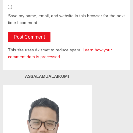
Save my name, email, and website in this browser for the next
time I comment.
This site uses Akismet to reduce spam.
Learn how your
comment data is processed
.
ASSALAMUALAIKUM!