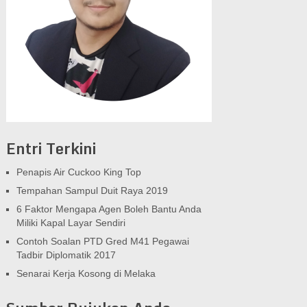
Entri Terkini
Penapis Air Cuckoo King Top
Tempahan Sampul Duit Raya 2019
6 Faktor Mengapa Agen Boleh Bantu Anda
Miliki Kapal Layar Sendiri
Contoh Soalan PTD Gred M41 Pegawai
Tadbir Diplomatik 2017
Senarai Kerja Kosong di Melaka